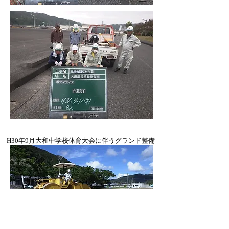
H30年9月大和中学校体育大会に伴うグランド整備